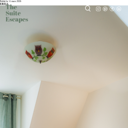
Publié le 11 mars 2026
ERELL