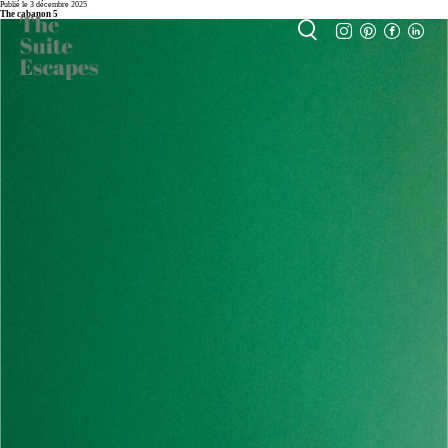
Publié le 3 décembre 2025
The cabanon 5