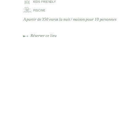
KIDS FRIENDLY
PISCINE
A partir de 350 euros la nuit / maison pour 10 personnes
Réserver ce lieu