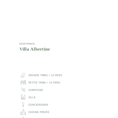
ILE DE FRANCE
Villa Albertine
GRANDE TRIBU > 10 PERS.
PETITE TRIBU < 10 PERS.
CAMPAGNE
VILLE
CONCIERGERIE
CUISINE PRIVÉE