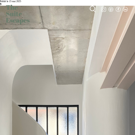
Publié le 15 mai 2025
9