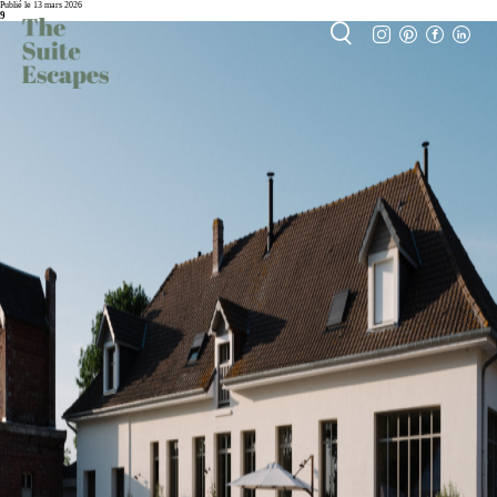
Publié le 13 mars 2026
9