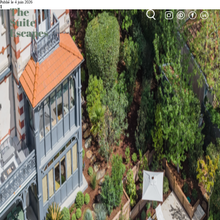
Publié le 4 juin 2026
1