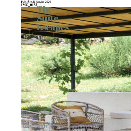
Publié le 21 janvier 2026
IMG_0155