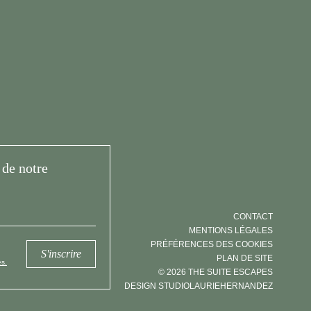
de notre
CONTACT
MENTIONS LÉGALES
PRÉFÉRENCES DES COOKIES
S'inscrire
PLAN DE SITE
s.
© 2026 THE SUITE ESCAPES
DESIGN STUDIOLAURIEHERNANDEZ